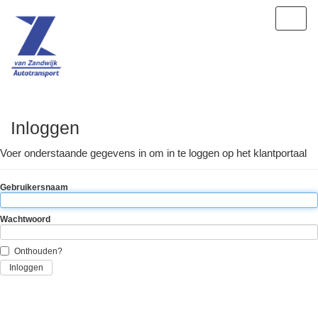
Inloggen
Voer onderstaande gegevens in om in te loggen op het klantportaal
Gebruikersnaam
Wachtwoord
Onthouden?
Inloggen